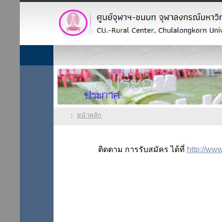
:
หน้าหลัก
ติดตาม การรับสมัคร ได้ที่
http://ww