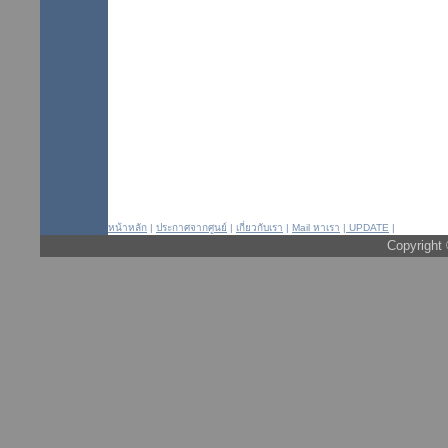
หน้าหลัก
|
ประกาศจากศูนย์
|
เกี่ยวกับเรา
|
Mail หาเรา
|
UPDATE
|
Copyright 